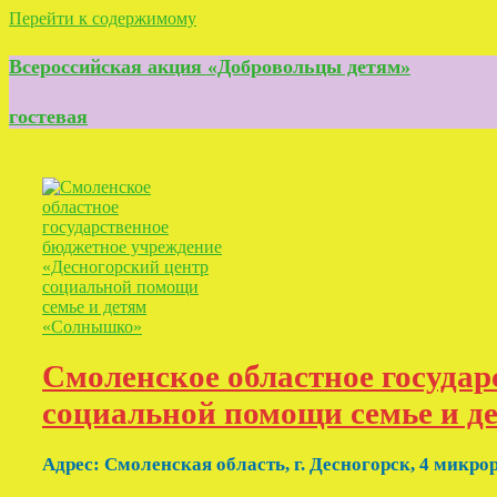
Перейти к содержимому
Всероссийская акция «Добровольцы детям»
гостевая
Смоленское областное государ
социальной помощи семье и 
Адрес: Смоленская область, г. Десногорск, 4 микрор