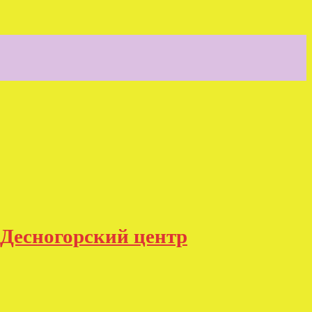
«Десногорский центр