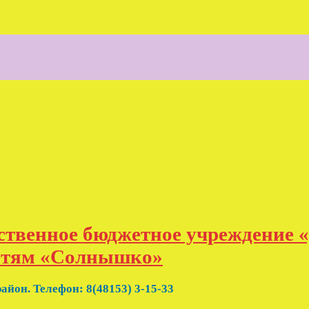
ственное бюджетное учреждение 
детям «Солнышко»
айон. Телефон: 8(48153) 3-15-33