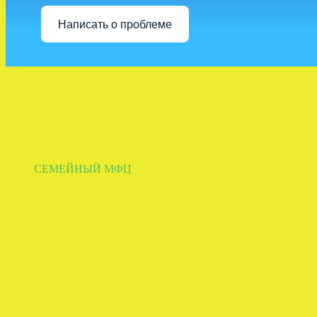
Написать о проблеме
СЕМЕЙНЫЙ МФЦ