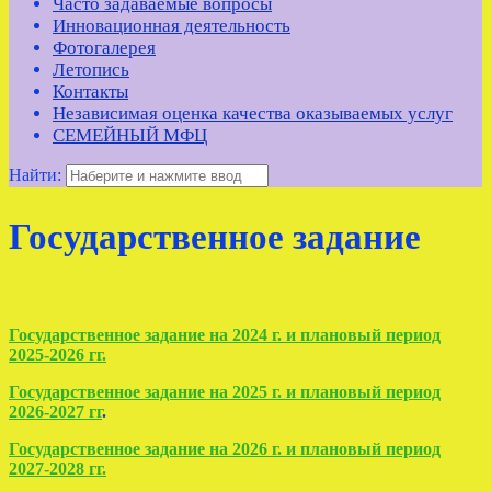
Часто задаваемые вопросы
Инновационная деятельность
Фотогалерея
Летопись
Контакты
Независимая оценка качества оказываемых услуг
СЕМЕЙНЫЙ МФЦ
Найти:
Государственное задание
Государственное задание на 2024 г. и плановый период
2025-2026 гг.
Государственное задание на 2025 г. и плановый период
2026-2027 гг
.
Государственное задание на 2026 г. и плановый период
2027-2028 гг.