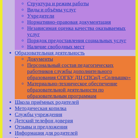
Структура и режим работы
Виды и объёмы услуг
Учредители
Нормативно-правовая документация
Независимая оценка качества оказываемых
услуг
Порядок предоставления социальных услуг
Наличие свободных мест
Образовательная деятельность
Документы
Персональный состав педагогических
работников службы дополнительного
образования СОГБУ ДЦ СПСиД «Солнышко»
Материально-техническое обеспечение
образовательной деятельности по
образовательным программам
Школа приёмных родителей
Методическая копилка
Службы учреждения
Детский телефон доверия
Отзывы и предложения
Информация для родителей