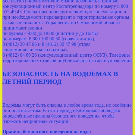
Бесплатно и круглосуточно можно позвонить в Единый
консультационный центр Роспотребнадзора по номеру 8 800
555 49 43. Операторы проведут первичную консультацию и
при необходимости перенаправят в территориальные органы.
Также специалисты Управления по Смоленской области
принимают звонки
по будням с 9:00 до 18:00 (в пятницу до 16:45)
по номерам: 8 800 100 90 50 (горячая линия),
8 (4812) 30 47 96 и 8 (4812) 30 47 98 (отдел
эпидемиологического надзора),
8 (4812) 64 60 26 (консультационный центр ФБУЗ). Телефоны
территориальных отделов опубликованы на сайте управления.
БЕЗОПАСНОСТЬ НА ВОДОЁМАХ В
ЛЕТНИЙ ПЕРИОД
Водоёмы могут быть опасны в любое время года, но особенно
они опасны летом. В этот период необходимо соблюдать
определённые правила безопасного поведения, чтобы
избежать неприятных ситуаций.
Правила безопасного поведения на воде
: