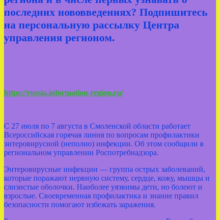
последних нововведениях? Подпишитесь
на персональную рассылку Центра
управления регионом.
https://russia.information-region.ru/
С 27 июля по 7 августа в Смоленской области работает
Всероссийская горячая линия по вопросам профилактики
энтеровирусной (неполио) инфекции. Об этом сообщили в
региональном управлении Роспотребнадзора.
Энтеровирусные инфекции — группа острых заболеваний,
которые поражают нервную систему, сердце, кожу, мышцы и
слизистые оболочки. Наиболее уязвимы дети, но болеют и
взрослые. Своевременная профилактика и знание правил
безопасности помогают избежать заражения.