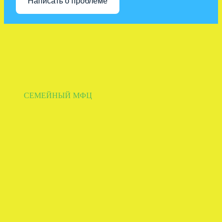
Написать о проблеме
СЕМЕЙНЫЙ МФЦ