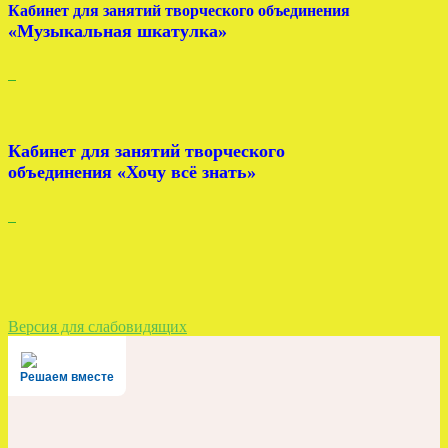
Кабинет для занятий творческого объединения
«Музыкальная шкатулка»
Кабинет для занятий творческого
объединения
«Хочу всё знать»
Версия для слабовидящих
Решаем вместе