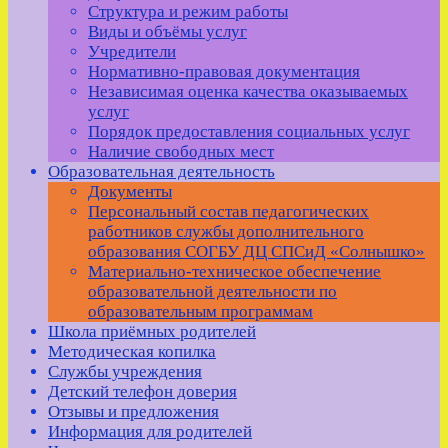
Структура и режим работы
Виды и объёмы услуг
Учредители
Нормативно-правовая документация
Независимая оценка качества оказываемых
услуг
Порядок предоставления социальных услуг
Наличие свободных мест
Образовательная деятельность
Документы
Персональный состав педагогических
работников службы дополнительного
образования СОГБУ ДЦ СПСиД «Солнышко»
Материально-техническое обеспечение
образовательной деятельности по
образовательным программам
Школа приёмных родителей
Методическая копилка
Службы учреждения
Детский телефон доверия
Отзывы и предложения
Информация для родителей