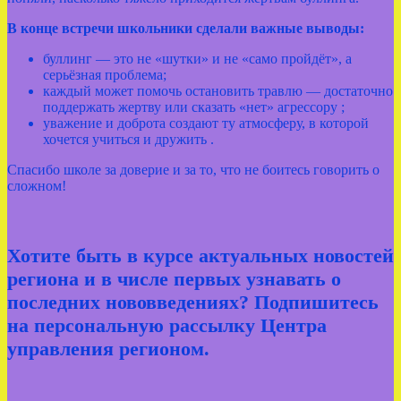
В конце встречи школьники сделали важные выводы:
буллинг — это не «шутки» и не «само пройдёт», а
серьёзная проблема;
каждый может помочь остановить травлю — достаточно
поддержать жертву или сказать «нет» агрессору ;
уважение и доброта создают ту атмосферу, в которой
хочется учиться и дружить .
Спасибо школе за доверие и за то, что не боитесь говорить о
сложном!
Хотите быть в курсе актуальных новостей
региона и в числе первых узнавать о
последних нововведениях? Подпишитесь
на персональную рассылку Центра
управления регионом.