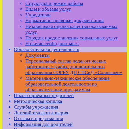
Структура и режим работы
Виды и объёмы услуг
Учредители
Нормативно-правовая документация
Независимая оценка качества оказываемых
услуг
Порядок предоставления социальных услуг
Наличие свободных мест
Образовательная деятельность
Документы
Персональный состав педагогических
работников службы дополнительного
образования СОГБУ ДЦ СПСиД «Солнышко»
Материально-техническое обеспечение
образовательной деятельности по
образовательным программам
Школа приёмных родителей
Методическая копилка
Службы учреждения
Детский телефон доверия
Отзывы и предложения
Информация для родителей