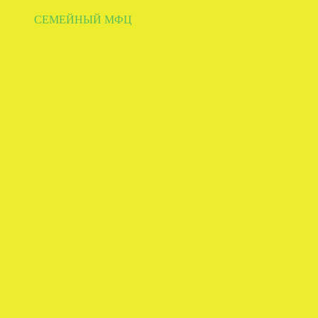
СЕМЕЙНЫЙ МФЦ