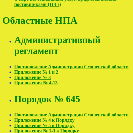
поставщиками (114-з)
Областные НПА
Административный
регламент
Постановление Администрации Смоленской области
Приложение № 1 и 2
Приложение № 3
Приложения № 4-13
Порядок № 645
Постановление Администрации Смоленской области
Приложение № 4 к Порядку
Приложение № 5 к Порядку
Приложения № 1-3 к Порядку