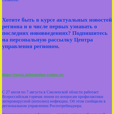
Хотите быть в курсе актуальных новостей
региона и в числе первых узнавать о
последних нововведениях? Подпишитесь
на персональную рассылку Центра
управления регионом.
https://russia.information-region.ru/
С 27 июля по 7 августа в Смоленской области работает
Всероссийская горячая линия по вопросам профилактики
энтеровирусной (неполио) инфекции. Об этом сообщили в
региональном управлении Роспотребнадзора.